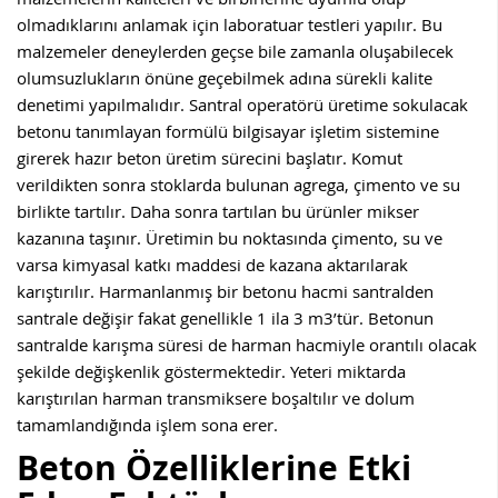
olmadıklarını anlamak için laboratuar testleri yapılır. Bu
malzemeler deneylerden geçse bile zamanla oluşabilecek
olumsuzlukların önüne geçebilmek adına sürekli kalite
denetimi yapılmalıdır. Santral operatörü üretime sokulacak
betonu tanımlayan formülü bilgisayar işletim sistemine
girerek hazır beton üretim sürecini başlatır. Komut
verildikten sonra stoklarda bulunan agrega, çimento ve su
birlikte tartılır. Daha sonra tartılan bu ürünler mikser
kazanına taşınır. Üretimin bu noktasında çimento, su ve
varsa kimyasal katkı maddesi de kazana aktarılarak
karıştırılır. Harmanlanmış bir betonu hacmi santralden
santrale değişir fakat genellikle 1 ila 3 m3’tür. Betonun
santralde karışma süresi de harman hacmiyle orantılı olacak
şekilde değişkenlik göstermektedir. Yeteri miktarda
karıştırılan harman transmiksere boşaltılır ve dolum
tamamlandığında işlem sona erer.
Beton Özelliklerine Etki