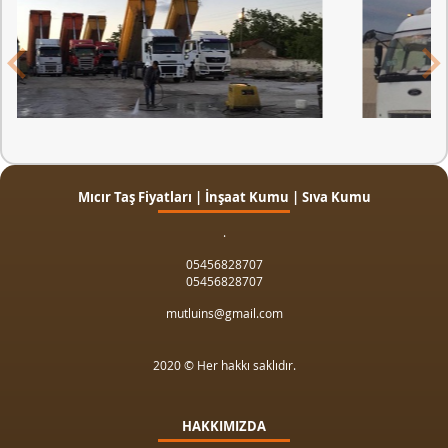
Mıcır Taş Fiyatları | İnşaat Kumu | Sıva Kumu
.
05456828707
05456828707
mutluins@gmail.com
2020 © Her hakkı saklıdır.
HAKKIMIZDA