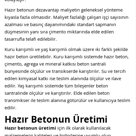
Hazır betonun dezavantajı maliyetin geleneksel yönteme
kıyasla fazla olmasıdır. Maliyet fazlalığı çalışan işçi sayısının
azalması ve basınç dayanımındaki standart sapmanın
düşmesinin yanı sıra çimento miktarında elde edilen
tasarrufla telafi edilebilir.
Kuru karışımlı ve yaş karışımlı olmak üzere iki farklı şekilde
hazır beton üretilebilir. Kuru karışımlı sistemde hazır beton,
çimento, agrega ve mineral katkısı beton santrali
bünyesinde ölçülür ve transikserde karıştırılır. Su ve tercih
edilen kimyasal katkı ise teslim alanında ölçülür ve ilave
edilir. Yaş karışımlı sistemde tüm bileşenler beton
santralinde ölçülür ve karıştırılır. Elde edilen beton
transmikser ile teslim alanına götürülür ve kullanıcıya teslim
edilir.
Hazır Betonun Üretimi
Hazır betonun üretimi
için ilk olarak kullanılacak
malzemelerin kaliteleri ve birbirlerine uyumlu olup