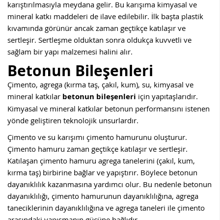
karıştırılmasıyla meydana gelir. Bu karışıma kimyasal ve
mineral katkı maddeleri de ilave edilebilir. İlk başta plastik
kıvamında görünür ancak zaman geçtikçe katılaşır ve
sertleşir. Sertleşme olduktan sonra oldukça kuvvetli ve
sağlam bir yapı malzemesi halini alır.
Betonun Bileşenleri
Çimento, agrega (kırma taş, çakıl, kum), su, kimyasal ve
mineral katkılar
betonun bileşenleri
için yapıtaşlarıdır.
Kimyasal ve mineral katkılar betonun performansını istenen
yönde geliştiren teknolojik unsurlardır.
Çimento ve su karışımı çimento hamurunu oluşturur.
Çimento hamuru zaman geçtikçe katılaşır ve sertleşir.
Katılaşan çimento hamuru agrega tanelerini (çakıl, kum,
kırma taş) birbirine bağlar ve yapıştırır. Böylece betonun
dayanıklılık kazanmasına yardımcı olur. Bu nedenle betonun
dayanıklılığı, çimento hamurunun dayanıklılığına, agrega
taneciklerinin dayanıklılığına ve agrega taneleri ile çimento
arasındaki yapışmanın gücüne bağlıdır.