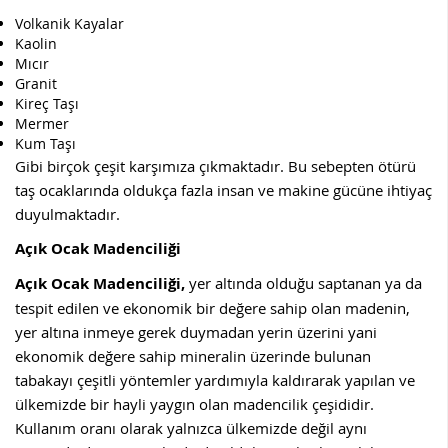
Volkanik Kayalar
Kaolin
Mıcır
Granit
Kireç Taşı
Mermer
Kum Taşı
Gibi birçok çeşit karşımıza çıkmaktadır. Bu sebepten ötürü
taş ocaklarında oldukça fazla insan ve makine gücüne ihtiyaç
duyulmaktadır.
Açık Ocak Madenciliği
Açık Ocak Madenciliği,
yer altında olduğu saptanan ya da
tespit edilen ve ekonomik bir değere sahip olan madenin,
yer altına inmeye gerek duymadan yerin üzerini yani
ekonomik değere sahip mineralin üzerinde bulunan
tabakayı çeşitli yöntemler yardımıyla kaldırarak yapılan ve
ülkemizde bir hayli yaygın olan madencilik çeşididir.
Kullanım oranı olarak yalnızca ülkemizde değil aynı