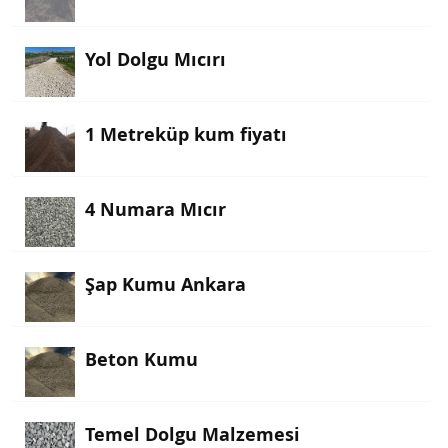
Yol Dolgu Mıcırı
1 Metreküp kum fiyatı
4 Numara Mıcır
Şap Kumu Ankara
Beton Kumu
Temel Dolgu Malzemesi