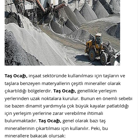
Taş Ocağı,
inşaat sektöründe kullanılması için taşların ve
taşlara benzeyen materyallerin çeşitli mineraller olarak
çıkartıldığı bölgelerdir.
Taş Ocağı,
genellikle yerleşim
yerlerinden uzak noktalara kurulur. Bunun en önemli sebebi
ise bazen dinamit yardımıyla çok büyük kayalar patlatıldığı
için yerleşim yerlerine zarar verebilme ihtimali
bulunmaktadır.
Taş Ocağı,
genel olarak bazı taş
minerallerinin çıkartılması için kullanılır. Peki, bu
minerallere bakacak olursak: