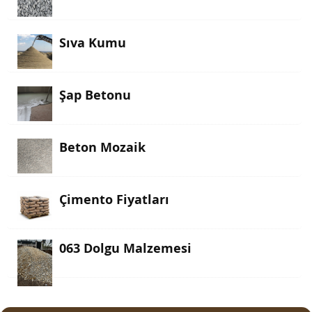
Sıva Kumu
Şap Betonu
Beton Mozaik
Çimento Fiyatları
063 Dolgu Malzemesi