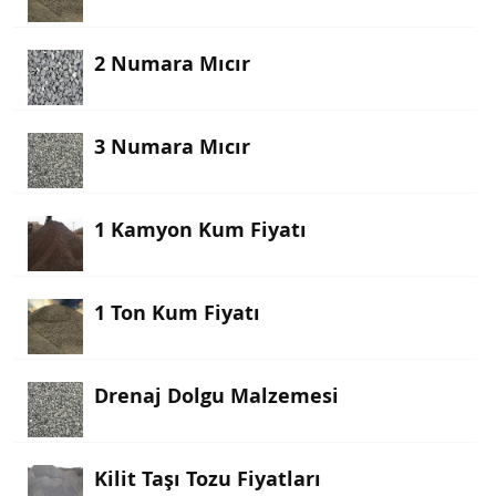
2 Numara Mıcır
3 Numara Mıcır
1 Kamyon Kum Fiyatı
1 Ton Kum Fiyatı
Drenaj Dolgu Malzemesi
Kilit Taşı Tozu Fiyatları