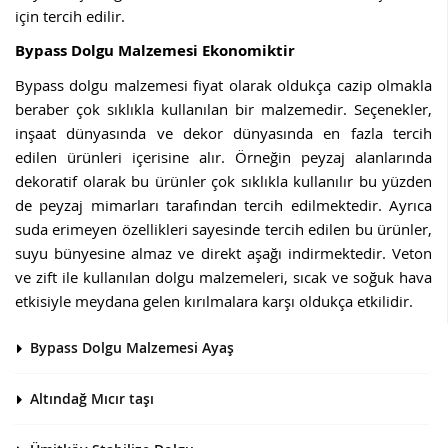
için tercih edilir.
Bypass Dolgu Malzemesi Ekonomiktir
Bypass dolgu malzemesi fiyat olarak oldukça cazip olmakla
beraber çok sıklıkla kullanılan bir malzemedir. Seçenekler,
inşaat dünyasında ve dekor dünyasında en fazla tercih
edilen ürünleri içerisine alır. Örneğin peyzaj alanlarında
dekoratif olarak bu ürünler çok sıklıkla kullanılır bu yüzden
de peyzaj mimarları tarafından tercih edilmektedir. Ayrıca
suda erimeyen özellikleri sayesinde tercih edilen bu ürünler,
suyu bünyesine almaz ve direkt aşağı indirmektedir. Veton
ve zift ile kullanılan dolgu malzemeleri, sıcak ve soğuk hava
etkisiyle meydana gelen kırılmalara karşı oldukça etkilidir.
Bypass Dolgu Malzemesi Ayaş
Altındağ Mıcır taşı