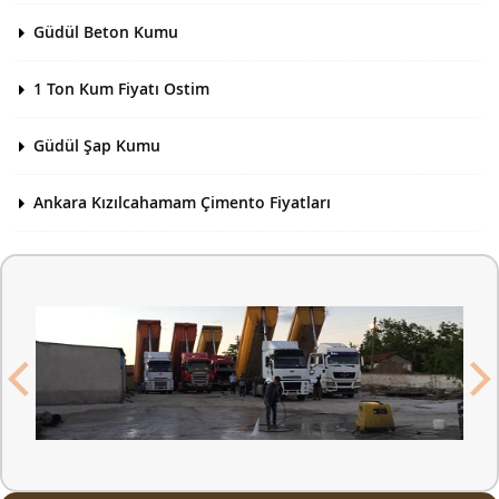
Güdül Beton Kumu
1 Ton Kum Fiyatı Ostim
Güdül Şap Kumu
Ankara Kızılcahamam Çimento Fiyatları