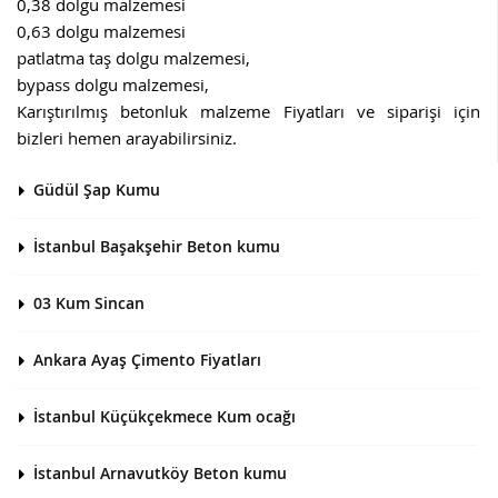
0,38 dolgu malzemesi
0,63 dolgu malzemesi
patlatma taş dolgu malzemesi,
bypass dolgu malzemesi,
Karıştırılmış betonluk malzeme Fiyatları ve siparişi için
bizleri hemen arayabilirsiniz.
Güdül Şap Kumu
İstanbul Başakşehir Beton kumu
03 Kum Sincan
Ankara Ayaş Çimento Fiyatları
İstanbul Küçükçekmece Kum ocağı
İstanbul Arnavutköy Beton kumu