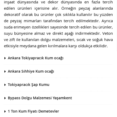
inşaat dünyasında ve dekor dünyasında en fazla tercih
edilen ürünleri içerisine alır. Örneğin peyzaj alanlarında
dekoratif olarak bu ürünler çok sıklıkla kullanılır bu yüzden
de peyzaj mimarları tarafından tercih edilmektedir. Ayrıca
suda erimeyen özellikleri sayesinde tercih edilen bu ürünler,
suyu bünyesine almaz ve direkt aşağı indirmektedir. Veton
ve zift ile kullanılan dolgu malzemeleri, sıcak ve soğuk hava
etkisiyle meydana gelen kırılmalara karşı oldukça etkilidir.
Ankara Tokiyapracık Kum ocağı
Ankara Sıhhiye Kum ocağı
Tokiyapracık Şap Kumu
Bypass Dolgu Malzemesi Yaşamkent
1 Ton Kum Fiyatı Demetevler