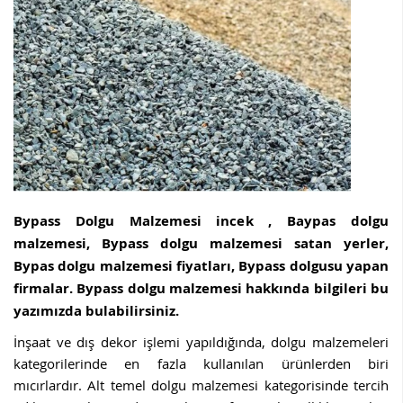
Bypass Dolgu Malzemesi incek , Baypas dolgu
malzemesi, Bypass dolgu malzemesi satan yerler,
Bypas dolgu malzemesi fiyatları, Bypass dolgusu yapan
firmalar. Bypass dolgu malzemesi hakkında bilgileri bu
yazımızda bulabilirsiniz.
İnşaat ve dış dekor işlemi yapıldığında, dolgu malzemeleri
kategorilerinde en fazla kullanılan ürünlerden biri
mıcırlardır. Alt temel dolgu malzemesi kategorisinde tercih