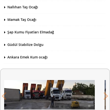
Nallıhan Taş Ocağı
Mamak Taş Ocağı
Şap Kumu Fiyatları Elmadağ
Güdül Stabilize Dolgu
Ankara Emek Kum ocağı