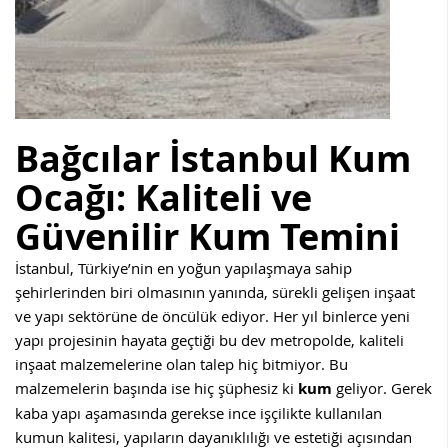
Bağcılar
İstanbul Kum
Ocağı: Kaliteli ve
Güvenilir Kum Temini
İstanbul, Türkiye’nin en yoğun yapılaşmaya sahip
şehirlerinden biri olmasının yanında, sürekli gelişen inşaat
ve yapı sektörüne de öncülük ediyor. Her yıl binlerce yeni
yapı projesinin hayata geçtiği bu dev metropolde, kaliteli
inşaat malzemelerine olan talep hiç bitmiyor. Bu
malzemelerin başında ise hiç şüphesiz ki
kum
geliyor. Gerek
kaba yapı aşamasında gerekse ince işçilikte kullanılan
kumun kalitesi, yapıların dayanıklılığı ve estetiği açısından