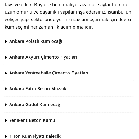
tavsiye edilir. Böylece hem maliyet avantajı sağlar hem de
uzun ömürlü ve dayanıklı yapılar inşa edersiniz. İstanbul’un
gelişen yapı sektöründe yerinizi sağlamlaştırmak için doğru
kum seçimi her zaman ilk adım olmalıdır.
Ankara Polatlı Kum ocağı
Ankara Akyurt Çimento Fiyatları
Ankara Yenimahalle Çimento Fiyatları
Ankara Fatih Beton Mozaik
Ankara Güdül Kum ocağı
Yenikent Beton Kumu
1 Ton Kum Fiyatı Kalecik