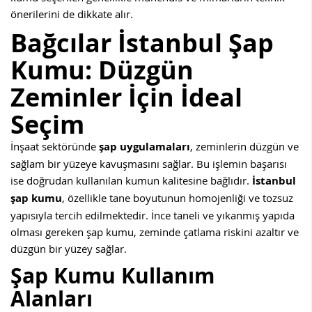
önerilerini de dikkate alır.
Bağcılar
İstanbul Şap
Kumu: Düzgün
Zeminler İçin İdeal
Seçim
İnşaat sektöründe
şap uygulamaları
, zeminlerin düzgün ve
sağlam bir yüzeye kavuşmasını sağlar. Bu işlemin başarısı
ise doğrudan kullanılan kumun kalitesine bağlıdır.
İstanbul
şap kumu
, özellikle tane boyutunun homojenliği ve tozsuz
yapısıyla tercih edilmektedir. İnce taneli ve yıkanmış yapıda
olması gereken şap kumu, zeminde çatlama riskini azaltır ve
düzgün bir yüzey sağlar.
Şap Kumu Kullanım
Alanları