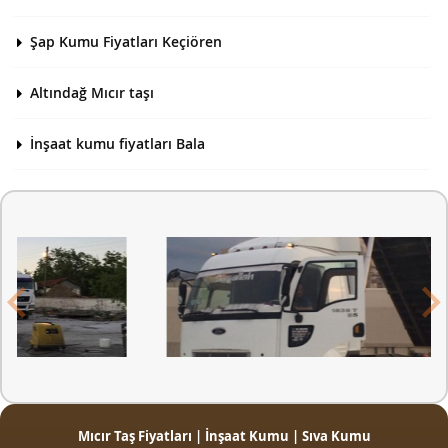
Şap Kumu Fiyatları Keçiören
Altındağ Mıcır taşı
İnşaat kumu fiyatları Bala
Mıcır Taş Fiyatları | İnşaat Kumu | Sıva Kumu